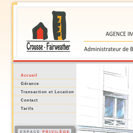
Accueil
Gérance
Transaction et Location
Contact
Tarifs